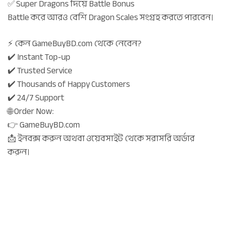
✅ Super Dragons দিয়ে Battle Bonus
Battle করে আরও বেশি Dragon Scales সংগ্রহ করতে পারবেন।
⚡ কেন GameBuyBD.com থেকে নেবেন?
✔️ Instant Top-up
✔️ Trusted Service
✔️ Thousands of Happy Customers
✔️ 24/7 Support
🌐 Order Now:
👉 GameBuyBD.com
📩 ইনবক্স করুন অথবা ওয়েবসাইট থেকে সরাসরি অর্ডার
করুন।