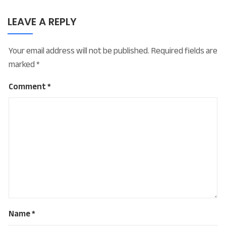
LEAVE A REPLY
Your email address will not be published.
Required fields are
marked
*
Comment
*
Name
*