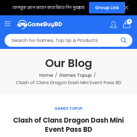
ফেসবুক গ্রুপে জয়েন করে জিতে নিন পুরষ্কার
Group Link
0
Our Blog
Home
Games Topup
Clash of Clans Dragon Dash Mini Event Pass BD
GAMES TOPUP
Clash of Clans Dragon Dash Mini
Event Pass BD