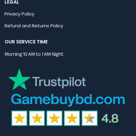
LEGAL
Privacy Policy
Refund and Returns Policy
OUR SERVICE TIME
Morning 10 AM to 1 AM Night