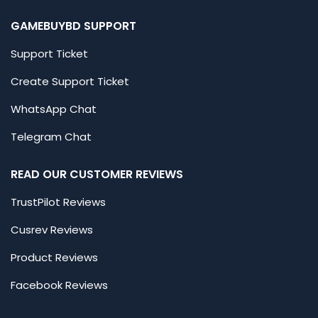
GAMEBUYBD SUPPORT
Support Ticket
Create Support Ticket
WhatsApp Chat
Telegram Chat
READ OUR CUSTOMER REVIEWS
TrustPilot Reviews
Cusrev Reviews
Product Reviews
Facebook Reviews