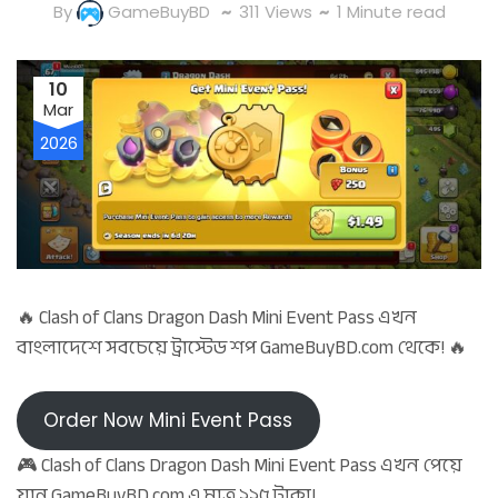
By
GameBuyBD
311
Views
1 Minute read
10
Mar
2026
🔥 Clash of Clans Dragon Dash Mini Event Pass এখন
বাংলাদেশে সবচেয়ে ট্রাস্টেড শপ GameBuyBD.com থেকে! 🔥
Order Now Mini Event Pass
🎮 Clash of Clans Dragon Dash Mini Event Pass এখন পেয়ে
যান GameBuyBD.com এ মাত্র ২২৫ টাকা!