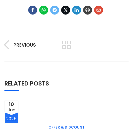
PREVIOUS
RELATED POSTS
10
Jun
2025
OFFER & DISCOUNT