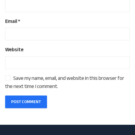
Email
*
Website
Save my name, email, and website in this browser for
the next time I comment.